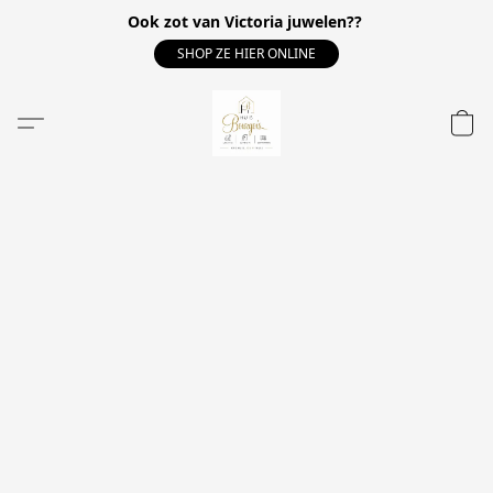
Ook zot van Victoria juwelen??
SHOP ZE HIER ONLINE