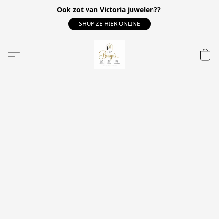
Ook zot van Victoria juwelen??
SHOP ZE HIER ONLINE