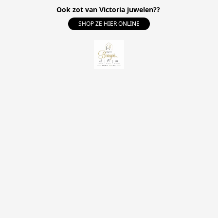
Ook zot van Victoria juwelen??
SHOP ZE HIER ONLINE