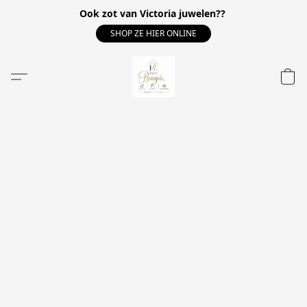
Ook zot van Victoria juwelen??
SHOP ZE HIER ONLINE