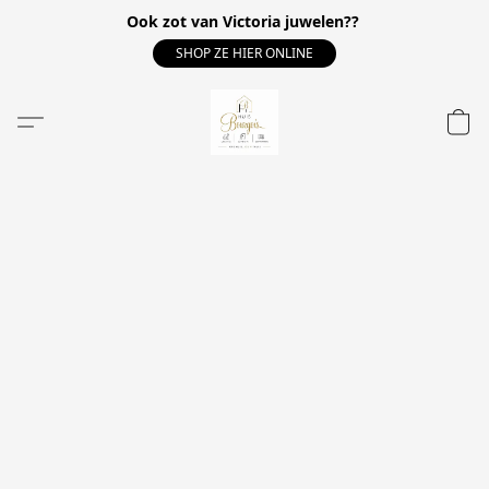
Ook zot van Victoria juwelen??
SHOP ZE HIER ONLINE