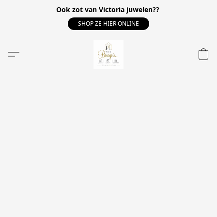
Ook zot van Victoria juwelen??
SHOP ZE HIER ONLINE