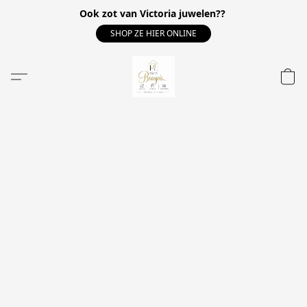
Ook zot van Victoria juwelen??
SHOP ZE HIER ONLINE