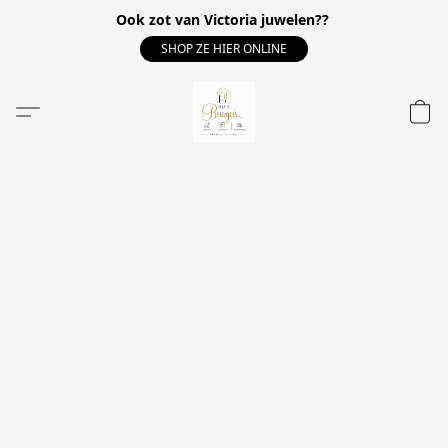
Ook zot van Victoria juwelen??
SHOP ZE HIER ONLINE