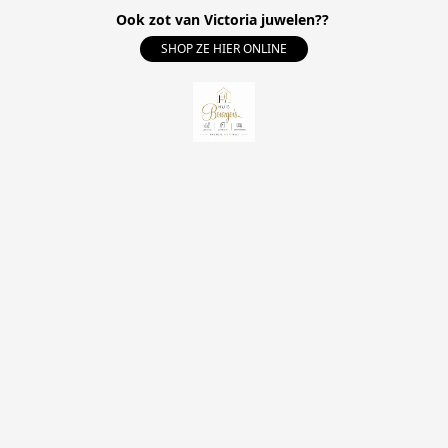
Ook zot van Victoria juwelen??
SHOP ZE HIER ONLINE