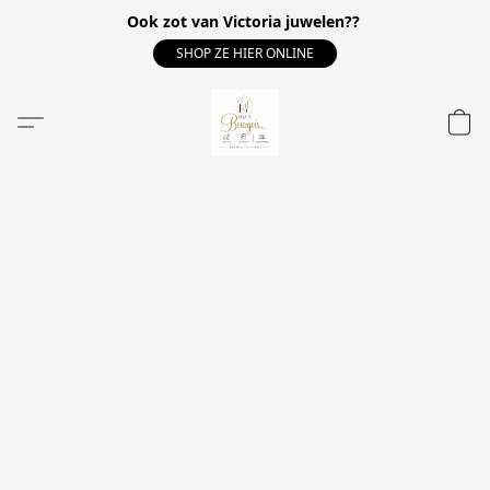
Ook zot van Victoria juwelen??
SHOP ZE HIER ONLINE