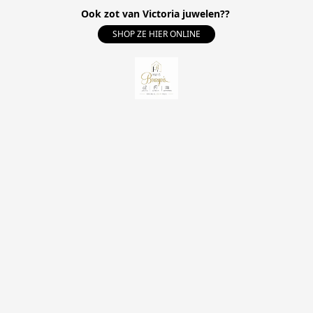
Ook zot van Victoria juwelen??
SHOP ZE HIER ONLINE