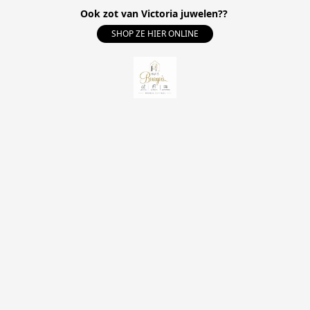
Ook zot van Victoria juwelen??
SHOP ZE HIER ONLINE