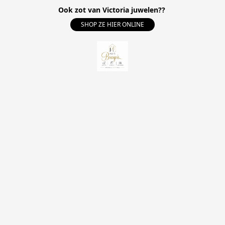
Ook zot van Victoria juwelen??
SHOP ZE HIER ONLINE