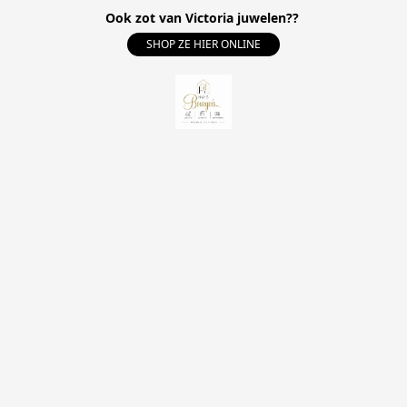
Ook zot van Victoria juwelen??
SHOP ZE HIER ONLINE