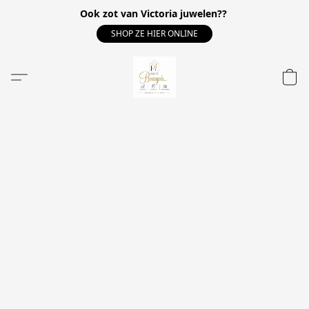
Ook zot van Victoria juwelen??
SHOP ZE HIER ONLINE