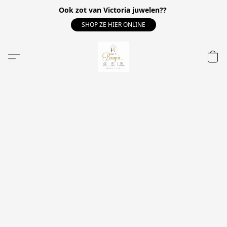
Ook zot van Victoria juwelen??
SHOP ZE HIER ONLINE