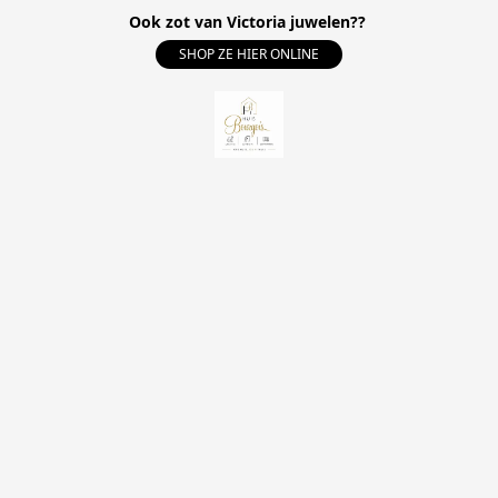
Ook zot van Victoria juwelen??
SHOP ZE HIER ONLINE