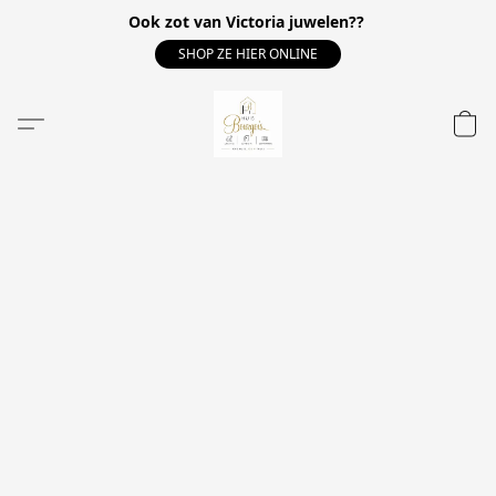
Ook zot van Victoria juwelen??
SHOP ZE HIER ONLINE