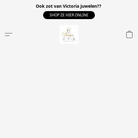
Ook zot van Victoria juwelen??
SHOP ZE HIER ONLINE