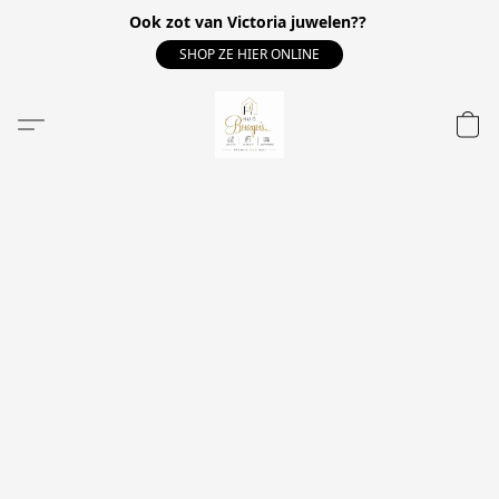
Ook zot van Victoria juwelen??
SHOP ZE HIER ONLINE