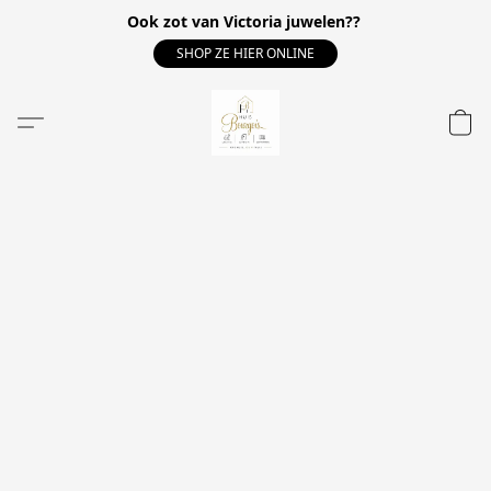
Ook zot van Victoria juwelen??
SHOP ZE HIER ONLINE