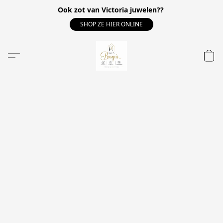
Ook zot van Victoria juwelen??
SHOP ZE HIER ONLINE