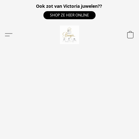
Ook zot van Victoria juwelen??
SHOP ZE HIER ONLINE