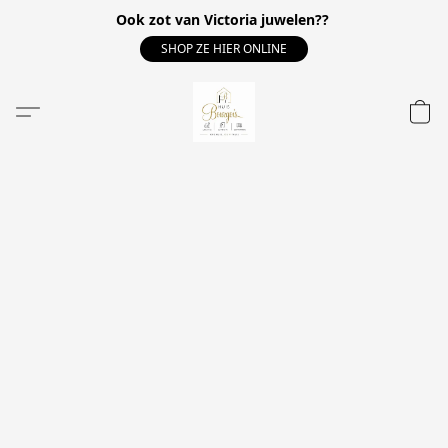
Ook zot van Victoria juwelen??
SHOP ZE HIER ONLINE