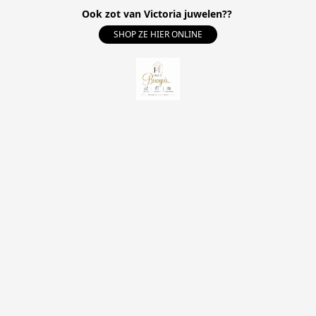
Ook zot van Victoria juwelen??
SHOP ZE HIER ONLINE