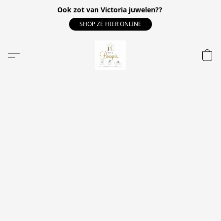
Ook zot van Victoria juwelen??
SHOP ZE HIER ONLINE