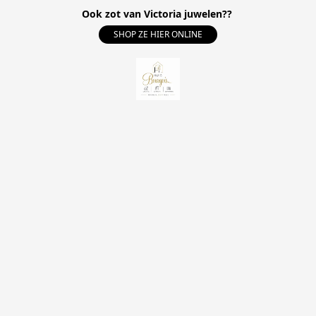
Ook zot van Victoria juwelen??
SHOP ZE HIER ONLINE