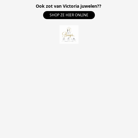
Ook zot van Victoria juwelen??
SHOP ZE HIER ONLINE