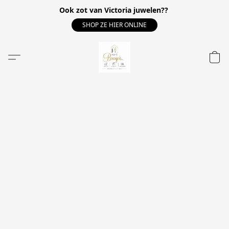
Ook zot van Victoria juwelen??
SHOP ZE HIER ONLINE