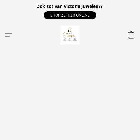
Ook zot van Victoria juwelen??
SHOP ZE HIER ONLINE