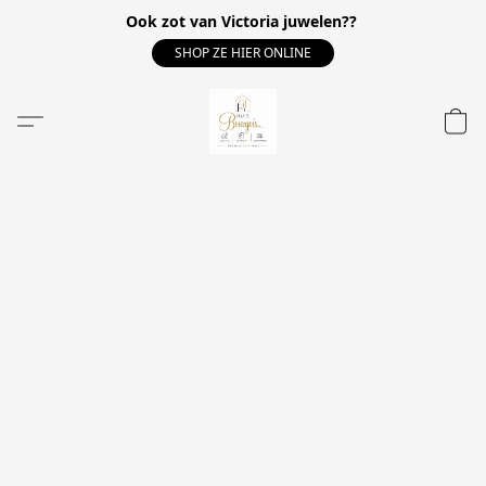
Ook zot van Victoria juwelen??
SHOP ZE HIER ONLINE