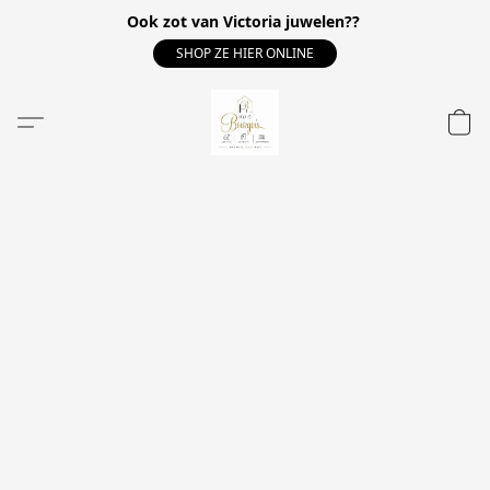
Ook zot van Victoria juwelen??
SHOP ZE HIER ONLINE