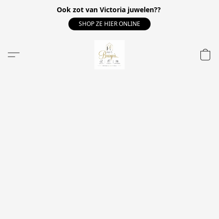
Ook zot van Victoria juwelen??
SHOP ZE HIER ONLINE