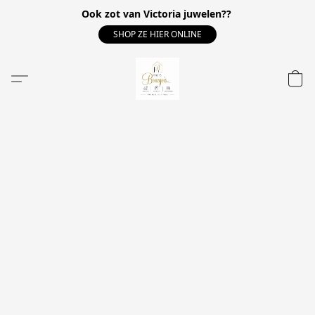
Ook zot van Victoria juwelen??
SHOP ZE HIER ONLINE