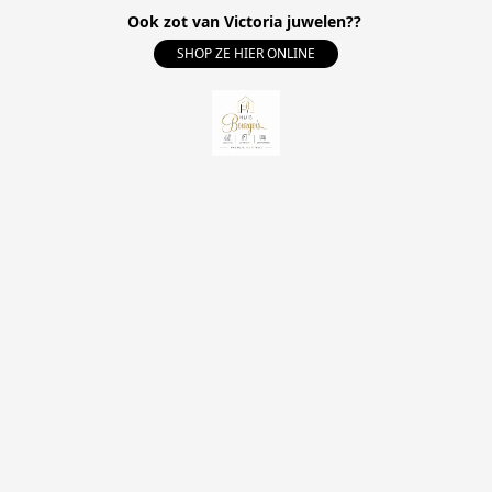
Ook zot van Victoria juwelen??
SHOP ZE HIER ONLINE