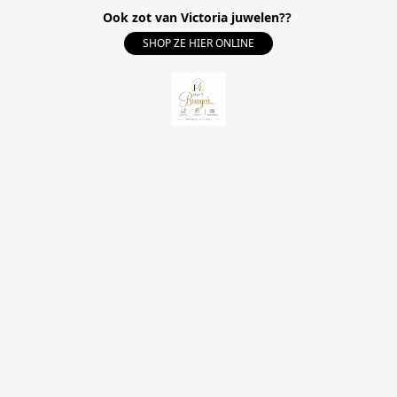
Ook zot van Victoria juwelen??
SHOP ZE HIER ONLINE