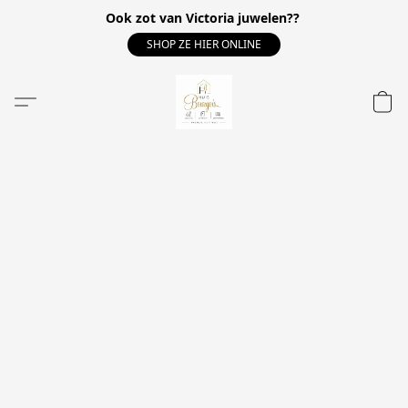
Ook zot van Victoria juwelen??
SHOP ZE HIER ONLINE