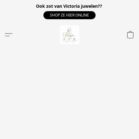
Ook zot van Victoria juwelen??
SHOP ZE HIER ONLINE