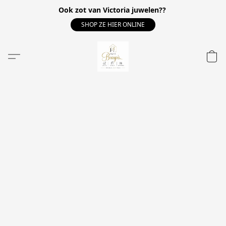
Ook zot van Victoria juwelen??
SHOP ZE HIER ONLINE