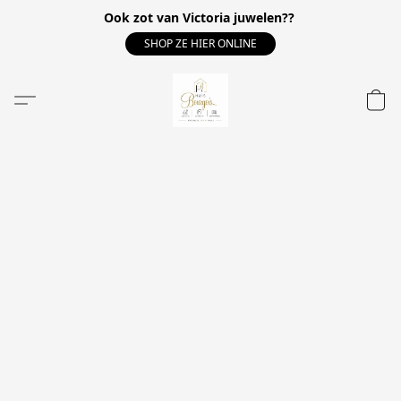
Ook zot van Victoria juwelen??
SHOP ZE HIER ONLINE