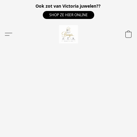
Ook zot van Victoria juwelen??
SHOP ZE HIER ONLINE