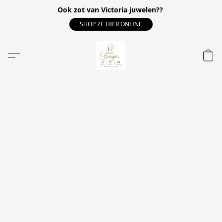
Ook zot van Victoria juwelen??
SHOP ZE HIER ONLINE