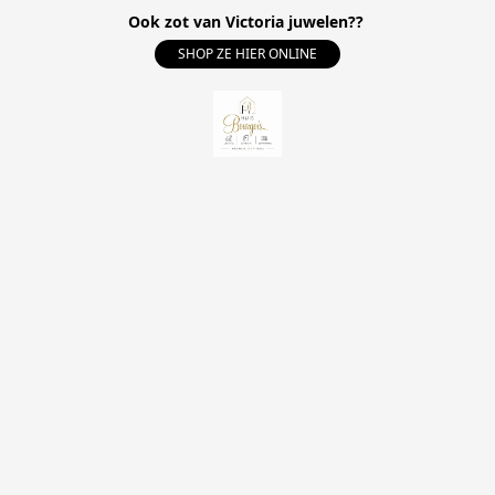
Ook zot van Victoria juwelen??
SHOP ZE HIER ONLINE