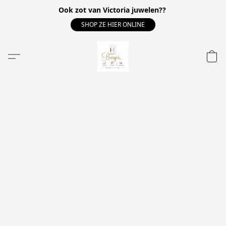
Ook zot van Victoria juwelen??
SHOP ZE HIER ONLINE