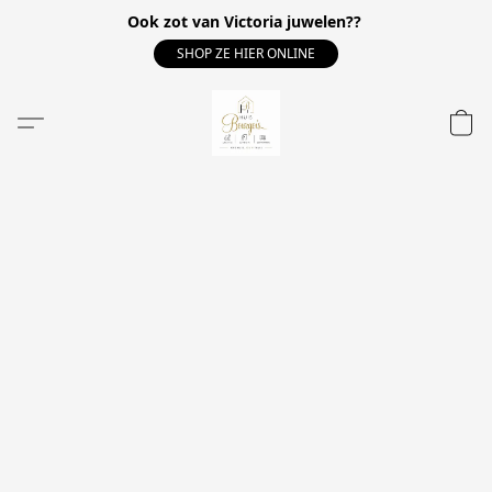
Ook zot van Victoria juwelen??
SHOP ZE HIER ONLINE