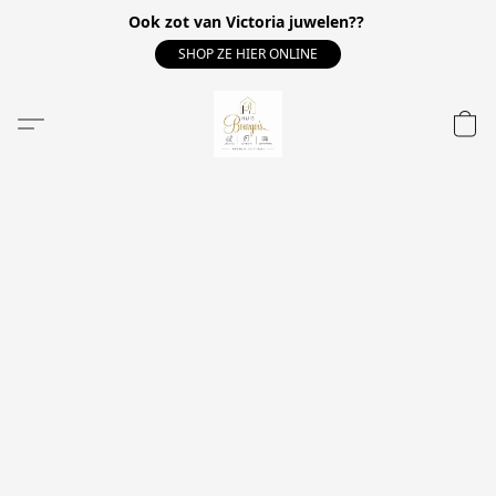
Ook zot van Victoria juwelen??
SHOP ZE HIER ONLINE