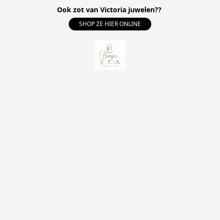
Ook zot van Victoria juwelen??
SHOP ZE HIER ONLINE