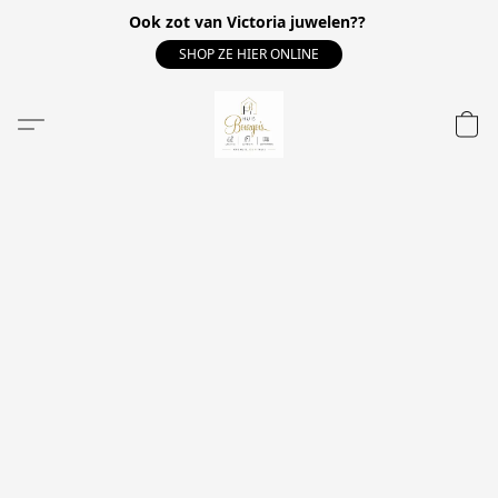
Ook zot van Victoria juwelen??
SHOP ZE HIER ONLINE