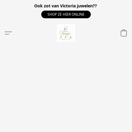
Ook zot van Victoria juwelen??
SHOP ZE HIER ONLINE