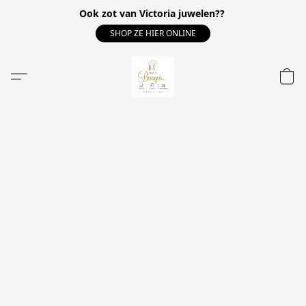
Ook zot van Victoria juwelen??
SHOP ZE HIER ONLINE